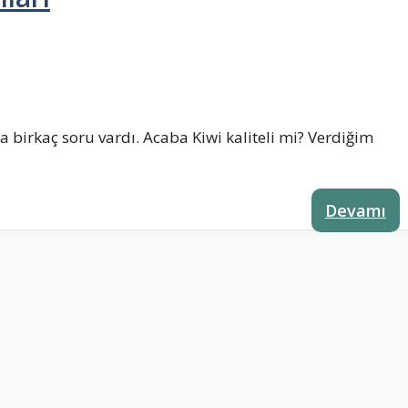
birkaç soru vardı. Acaba Kiwi kaliteli mi? Verdiğim
Devamı