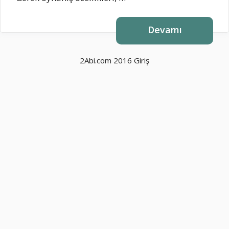
Devamı
2Abi.com 2016
Giriş