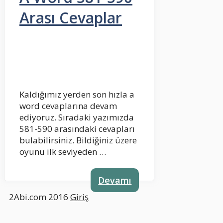
Arası Cevaplar
Kaldığımız yerden son hızla a
word cevaplarına devam
ediyoruz. Sıradaki yazımızda
581-590 arasındaki cevapları
bulabilirsiniz. Bildiğiniz üzere
oyunu ilk seviyeden …
Devamı
2Abi.com 2016
Giriş