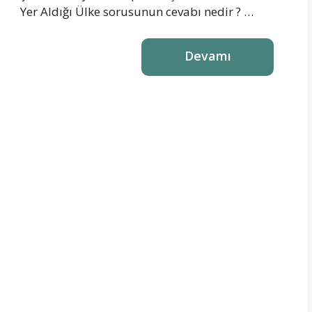
Yer Aldığı Ülke sorusunun cevabı nedir ? …
Devamı