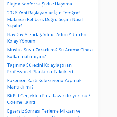
Plajda Konfor ve Şıklık: Haşema
2026 Yeni Başlayanlar İçin Fotoğraf
Makinesi Rehberi: Doğru Seçim Nasıl
Yapılır?
HayDay Arkadaş Silme: Adım Adım En
Kolay Yöntem
Musluk Suyu Zararlı mı? Su Arıtma Cihazı
Kullanmalı mıyım?
Taşınma Sürecini Kolaylaştıran
Profesyonel Planlama Taktikleri
Pokemon Kartı Koleksiyonu Yapmak
Mantıklı mı ?
BitPet Gerçekten Para Kazandırıyor mu ?
Ödeme Kanıtı !
Egzersiz Sonrası Terleme Miktarı ve