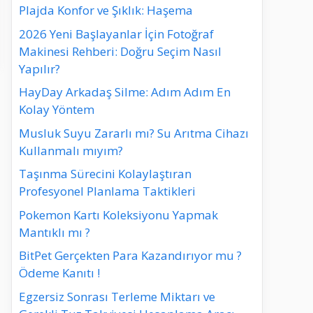
Plajda Konfor ve Şıklık: Haşema
2026 Yeni Başlayanlar İçin Fotoğraf
Makinesi Rehberi: Doğru Seçim Nasıl
Yapılır?
HayDay Arkadaş Silme: Adım Adım En
Kolay Yöntem
Musluk Suyu Zararlı mı? Su Arıtma Cihazı
Kullanmalı mıyım?
Taşınma Sürecini Kolaylaştıran
Profesyonel Planlama Taktikleri
Pokemon Kartı Koleksiyonu Yapmak
Mantıklı mı ?
BitPet Gerçekten Para Kazandırıyor mu ?
Ödeme Kanıtı !
Egzersiz Sonrası Terleme Miktarı ve