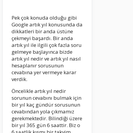
Pek çok konuda olduğu gibi
Google artık yıl konusunda da
dikkatleri bir anda üstüne
çekmeyi başardı. Bir anda
artık yıl ile ilgili çok fazla soru
gelmeye başlayınca bizde
artık yıl nedir ve artık yıl nasıl
hesaplanır sorusunun
cevabına yer vermeye karar
verdik.
Öncelikle artık yıl nedir
sorunun cevabını bulmak için
bir yıl kaç gündür sorusunun
cevabından yola çıkmamız
gerekmektedir. Bilindiği üzere
bir yıl 365 gün 6 saattir. Biz o
6 saatlik kısmı bir takvim