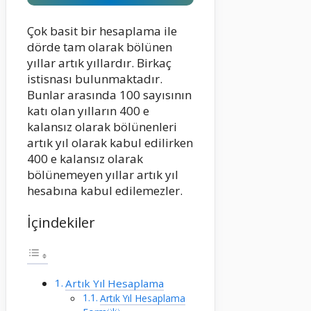
Çok basit bir hesaplama ile
dörde tam olarak bölünen
yıllar artık yıllardır. Birkaç
istisnası bulunmaktadır.
Bunlar arasında 100 sayısının
katı olan yılların 400 e
kalansız olarak bölünenleri
artık yıl olarak kabul edilirken
400 e kalansız olarak
bölünemeyen yıllar artık yıl
hesabına kabul edilemezler.
İçindekiler
Artık Yıl Hesaplama
Artık Yıl Hesaplama