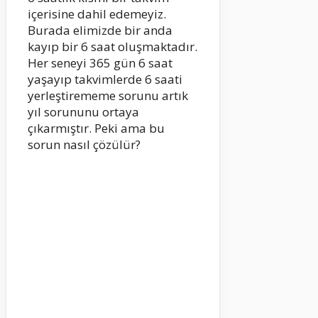
içerisine dahil edemeyiz.
Burada elimizde bir anda
kayıp bir 6 saat oluşmaktadır.
Her seneyi 365 gün 6 saat
yaşayıp takvimlerde 6 saati
yerleştirememe sorunu artık
yıl sorununu ortaya
çıkarmıştır. Peki ama bu
sorun nasıl çözülür?