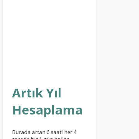
Artık Yıl
Hesaplama
Burada artan 6 saati her 4