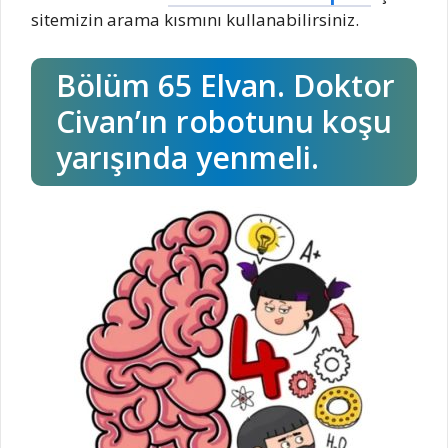
sitemizin arama kısmını kullanabilirsiniz.
Bölüm 65 Elvan. Doktor
Civan’ın robotunu koşu
yarışında yenmeli.