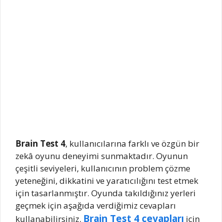
Brain Test 4
, kullanıcılarına farklı ve özgün bir
zekâ oyunu deneyimi sunmaktadır. Oyunun
çeşitli seviyeleri, kullanıcının problem çözme
yeteneğini, dikkatini ve yaratıcılığını test etmek
için tasarlanmıştır. Oyunda takıldığınız yerleri
geçmek için aşağıda verdiğimiz cevapları
Brain Test 4 cevapları
kullanabilirsiniz.
için