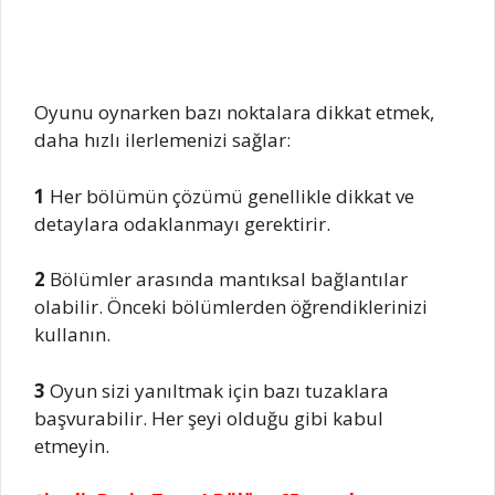
Oyunu oynarken bazı noktalara dikkat etmek,
daha hızlı ilerlemenizi sağlar:
1
Her bölümün çözümü genellikle dikkat ve
detaylara odaklanmayı gerektirir.
2
Bölümler arasında mantıksal bağlantılar
olabilir. Önceki bölümlerden öğrendiklerinizi
kullanın.
3
Oyun sizi yanıltmak için bazı tuzaklara
başvurabilir. Her şeyi olduğu gibi kabul
etmeyin.