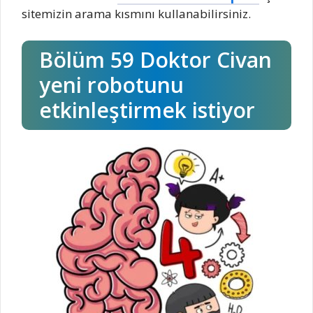
sitemizin arama kısmını kullanabilirsiniz.
Bölüm 59 Doktor Civan
yeni robotunu
etkinleştirmek istiyor