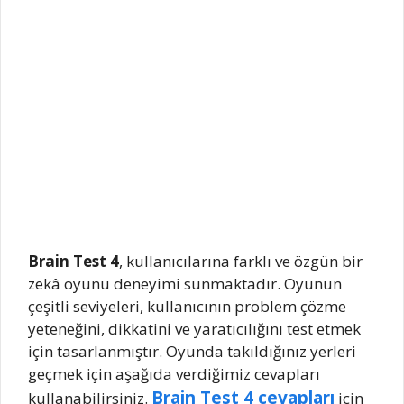
Brain Test 4
, kullanıcılarına farklı ve özgün bir
zekâ oyunu deneyimi sunmaktadır. Oyunun
çeşitli seviyeleri, kullanıcının problem çözme
yeteneğini, dikkatini ve yaratıcılığını test etmek
için tasarlanmıştır. Oyunda takıldığınız yerleri
geçmek için aşağıda verdiğimiz cevapları
Brain Test 4 cevapları
kullanabilirsiniz.
için