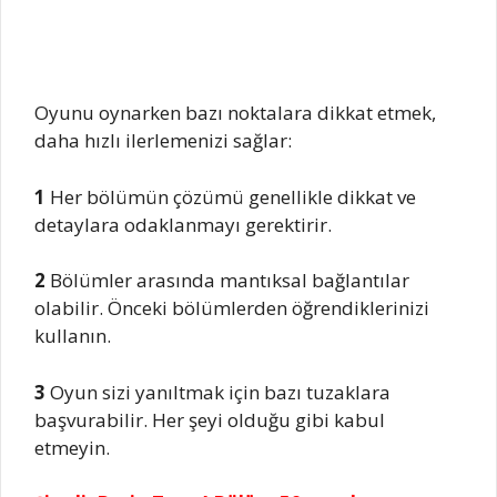
Oyunu oynarken bazı noktalara dikkat etmek,
daha hızlı ilerlemenizi sağlar:
1
Her bölümün çözümü genellikle dikkat ve
detaylara odaklanmayı gerektirir.
2
Bölümler arasında mantıksal bağlantılar
olabilir. Önceki bölümlerden öğrendiklerinizi
kullanın.
3
Oyun sizi yanıltmak için bazı tuzaklara
başvurabilir. Her şeyi olduğu gibi kabul
etmeyin.