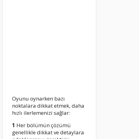
Oyunu oynarken bazı
noktalara dikkat etmek, daha
hızlı ilerlemenizi sağlar:
1
Her bölümün çözümü
genellikle dikkat ve detaylara