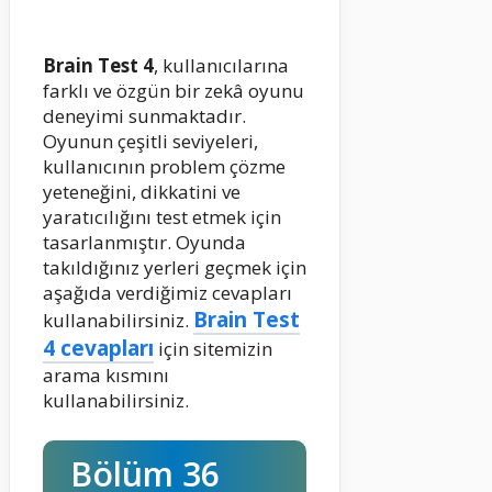
Brain Test 4
, kullanıcılarına
farklı ve özgün bir zekâ oyunu
deneyimi sunmaktadır.
Oyunun çeşitli seviyeleri,
kullanıcının problem çözme
yeteneğini, dikkatini ve
yaratıcılığını test etmek için
tasarlanmıştır. Oyunda
takıldığınız yerleri geçmek için
aşağıda verdiğimiz cevapları
Brain Test
kullanabilirsiniz.
4 cevapları
için sitemizin
arama kısmını
kullanabilirsiniz.
Bölüm 36