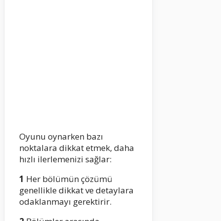
Oyunu oynarken bazı
noktalara dikkat etmek, daha
hızlı ilerlemenizi sağlar:
1
Her bölümün çözümü
genellikle dikkat ve detaylara
odaklanmayı gerektirir.