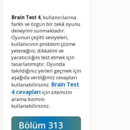
Brain Test 4
, kullanıcılarına
farklı ve özgün bir zekâ oyunu
deneyimi sunmaktadır.
Oyunun çeşitli seviyeleri,
kullanıcının problem çözme
yeteneğini, dikkatini ve
yaratıcılığını test etmek için
tasarlanmıştır. Oyunda
takıldığınız yerleri geçmek için
aşağıda verdiğimiz cevapları
Brain Test
kullanabilirsiniz.
4 cevapları
için sitemizin
arama kısmını
kullanabilirsiniz.
Bölüm 313