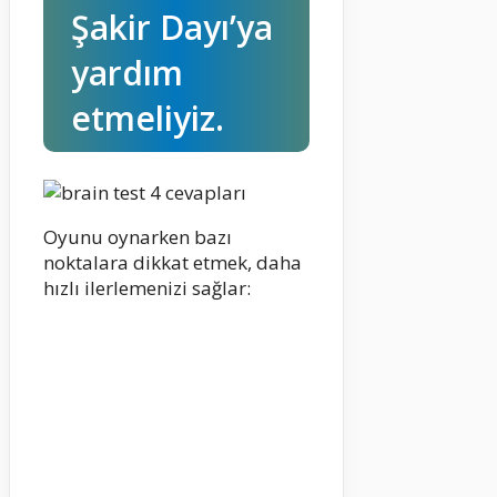
Şakir Dayı’ya
yardım
etmeliyiz.
Oyunu oynarken bazı
noktalara dikkat etmek, daha
hızlı ilerlemenizi sağlar: