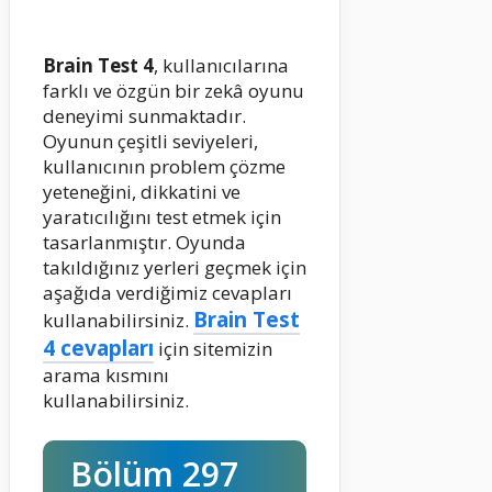
Brain Test 4
, kullanıcılarına
farklı ve özgün bir zekâ oyunu
deneyimi sunmaktadır.
Oyunun çeşitli seviyeleri,
kullanıcının problem çözme
yeteneğini, dikkatini ve
yaratıcılığını test etmek için
tasarlanmıştır. Oyunda
takıldığınız yerleri geçmek için
aşağıda verdiğimiz cevapları
Brain Test
kullanabilirsiniz.
4 cevapları
için sitemizin
arama kısmını
kullanabilirsiniz.
Bölüm 297