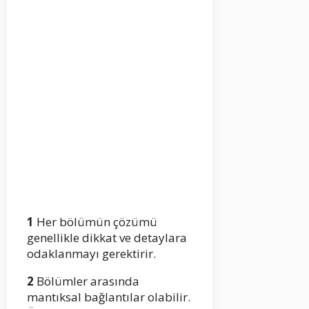
1
Her bölümün çözümü
genellikle dikkat ve detaylara
odaklanmayı gerektirir.
2
Bölümler arasında
mantıksal bağlantılar olabilir.