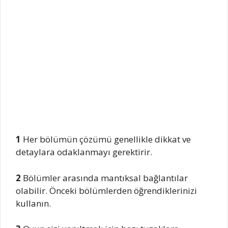
1
Her bölümün çözümü genellikle dikkat ve
detaylara odaklanmayı gerektirir.
2
Bölümler arasında mantıksal bağlantılar
olabilir. Önceki bölümlerden öğrendiklerinizi
kullanın.