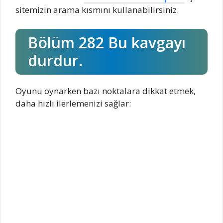
sitemizin arama kısmını kullanabilirsiniz.
Bölüm 282 Bu kavgayı
durdur.
Oyunu oynarken bazı noktalara dikkat etmek,
daha hızlı ilerlemenizi sağlar: