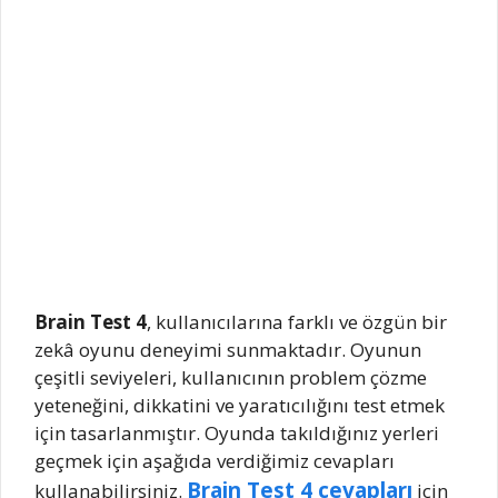
Brain Test 4
, kullanıcılarına farklı ve özgün bir
zekâ oyunu deneyimi sunmaktadır. Oyunun
çeşitli seviyeleri, kullanıcının problem çözme
yeteneğini, dikkatini ve yaratıcılığını test etmek
için tasarlanmıştır. Oyunda takıldığınız yerleri
geçmek için aşağıda verdiğimiz cevapları
Brain Test 4 cevapları
kullanabilirsiniz.
için