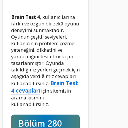
Brain Test 4
, kullanıcılarına
farklı ve özgün bir zekâ oyunu
deneyimi sunmaktadır.
Oyunun çeşitli seviyeleri,
kullanıcının problem çözme
yeteneğini, dikkatini ve
yaratıcılığını test etmek için
tasarlanmıştır. Oyunda
takıldığınız yerleri geçmek için
aşağıda verdiğimiz cevapları
Brain Test
kullanabilirsiniz.
4 cevapları
için sitemizin
arama kısmını
kullanabilirsiniz.
Bölüm 280