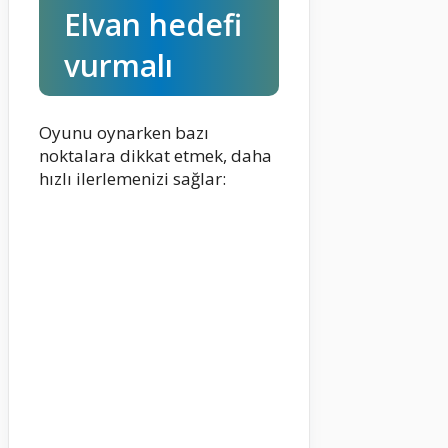
Elvan hedefi
vurmalı
Oyunu oynarken bazı
noktalara dikkat etmek, daha
hızlı ilerlemenizi sağlar: