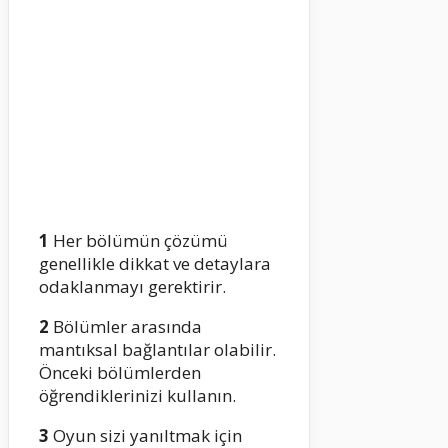
1
Her bölümün çözümü
genellikle dikkat ve detaylara
odaklanmayı gerektirir.
2
Bölümler arasında
mantıksal bağlantılar olabilir.
Önceki bölümlerden
öğrendiklerinizi kullanın.
3
Oyun sizi yanıltmak için