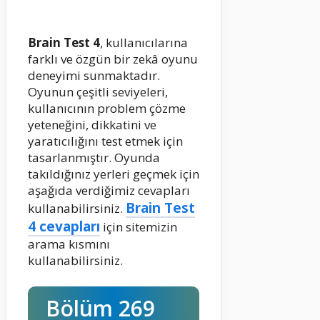
Brain Test 4
, kullanıcılarına
farklı ve özgün bir zekâ oyunu
deneyimi sunmaktadır.
Oyunun çeşitli seviyeleri,
kullanıcının problem çözme
yeteneğini, dikkatini ve
yaratıcılığını test etmek için
tasarlanmıştır. Oyunda
takıldığınız yerleri geçmek için
aşağıda verdiğimiz cevapları
Brain Test
kullanabilirsiniz.
4 cevapları
için sitemizin
arama kısmını
kullanabilirsiniz.
Bölüm 269