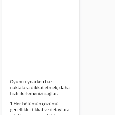
Oyunu oynarken bazı
noktalara dikkat etmek, daha
hızlı ilerlemenizi sağlar:
1
Her bölümün çözümü
genellikle dikkat ve detaylara