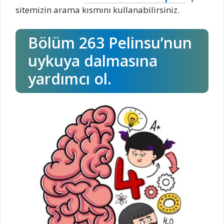
sitemizin arama kısmını kullanabilirsiniz.
Bölüm 263 Pelinsu’nun
uykuya dalmasına
yardımcı ol.