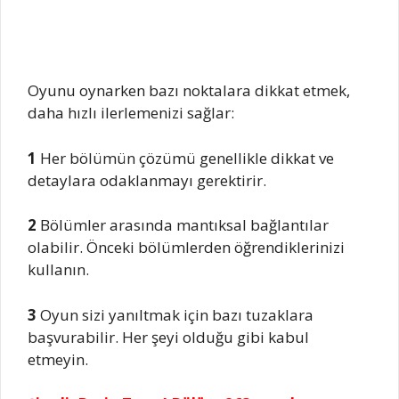
Oyunu oynarken bazı noktalara dikkat etmek,
daha hızlı ilerlemenizi sağlar:
1
Her bölümün çözümü genellikle dikkat ve
detaylara odaklanmayı gerektirir.
2
Bölümler arasında mantıksal bağlantılar
olabilir. Önceki bölümlerden öğrendiklerinizi
kullanın.
3
Oyun sizi yanıltmak için bazı tuzaklara
başvurabilir. Her şeyi olduğu gibi kabul
etmeyin.