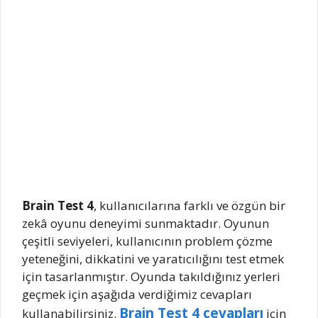
Brain Test 4
, kullanıcılarına farklı ve özgün bir
zekâ oyunu deneyimi sunmaktadır. Oyunun
çeşitli seviyeleri, kullanıcının problem çözme
yeteneğini, dikkatini ve yaratıcılığını test etmek
için tasarlanmıştır. Oyunda takıldığınız yerleri
geçmek için aşağıda verdiğimiz cevapları
Brain Test 4 cevapları
kullanabilirsiniz.
için