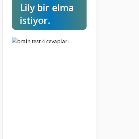
Lily bir elma
istiyor.