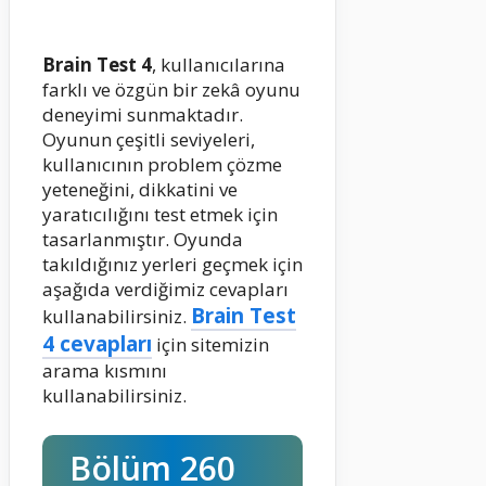
Brain Test 4
, kullanıcılarına
farklı ve özgün bir zekâ oyunu
deneyimi sunmaktadır.
Oyunun çeşitli seviyeleri,
kullanıcının problem çözme
yeteneğini, dikkatini ve
yaratıcılığını test etmek için
tasarlanmıştır. Oyunda
takıldığınız yerleri geçmek için
aşağıda verdiğimiz cevapları
Brain Test
kullanabilirsiniz.
4 cevapları
için sitemizin
arama kısmını
kullanabilirsiniz.
Bölüm 260