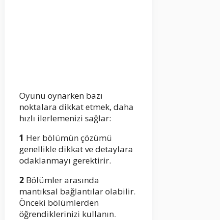
Oyunu oynarken bazı
noktalara dikkat etmek, daha
hızlı ilerlemenizi sağlar:
1
Her bölümün çözümü
genellikle dikkat ve detaylara
odaklanmayı gerektirir.
2
Bölümler arasında
mantıksal bağlantılar olabilir.
Önceki bölümlerden
öğrendiklerinizi kullanın.