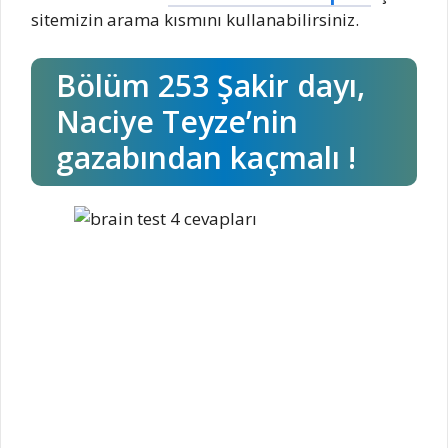
sitemizin arama kısmını kullanabilirsiniz.
Bölüm 253 Şakir dayı,
Naciye Teyze’nin
gazabından kaçmalı !