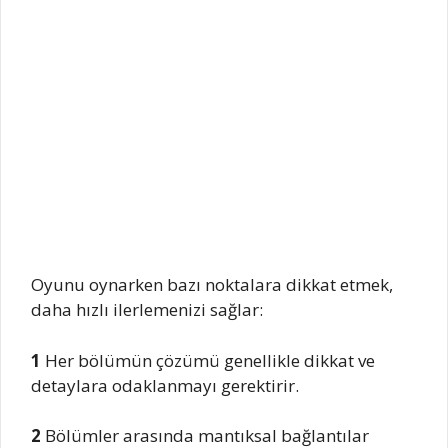
Oyunu oynarken bazı noktalara dikkat etmek,
daha hızlı ilerlemenizi sağlar:
1
Her bölümün çözümü genellikle dikkat ve
detaylara odaklanmayı gerektirir.
2
Bölümler arasında mantıksal bağlantılar