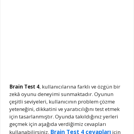
Brain Test 4
, kullanıcılarına farklı ve özgün bir
zekâ oyunu deneyimi sunmaktadır. Oyunun
çeşitli seviyeleri, kullanıcının problem çözme
yeteneğini, dikkatini ve yaratıcılığını test etmek
için tasarlanmıştır. Oyunda takıldığınız yerleri
geçmek için aşağıda verdiğimiz cevapları
Brain Test 4 cevapları
kullanabilirsiniz.
için