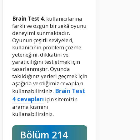
Brain Test 4
, kullanıcılarına
farklı ve özgün bir zekâ oyunu
deneyimi sunmaktadır.
Oyunun çeşitli seviyeleri,
kullanıcının problem çözme
yeteneğini, dikkatini ve
yaratıcılığını test etmek için
tasarlanmıştır. Oyunda
takıldığınız yerleri geçmek için
aşağıda verdiğimiz cevapları
Brain Test
kullanabilirsiniz.
4 cevapları
için sitemizin
arama kısmını
kullanabilirsiniz.
Bölüm 214