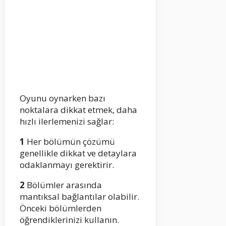
Oyunu oynarken bazı
noktalara dikkat etmek, daha
hızlı ilerlemenizi sağlar:
1
Her bölümün çözümü
genellikle dikkat ve detaylara
odaklanmayı gerektirir.
2
Bölümler arasında
mantıksal bağlantılar olabilir.
Önceki bölümlerden
öğrendiklerinizi kullanın.