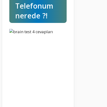
Telefonum
nerede ?!