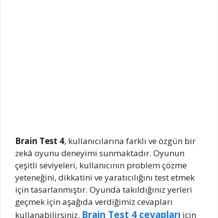
Brain Test 4
, kullanıcılarına farklı ve özgün bir
zekâ oyunu deneyimi sunmaktadır. Oyunun
çeşitli seviyeleri, kullanıcının problem çözme
yeteneğini, dikkatini ve yaratıcılığını test etmek
için tasarlanmıştır. Oyunda takıldığınız yerleri
geçmek için aşağıda verdiğimiz cevapları
Brain Test 4 cevapları
kullanabilirsiniz.
için