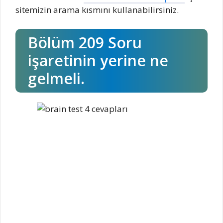
sitemizin arama kısmını kullanabilirsiniz.
Bölüm 209 Soru
işaretinin yerine ne
gelmeli.