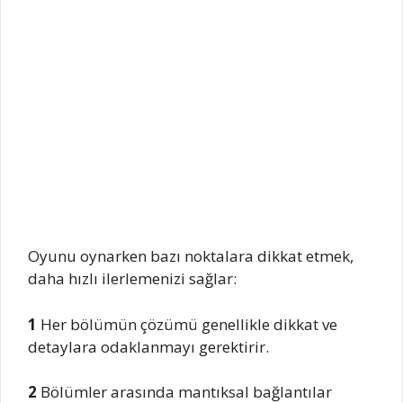
Oyunu oynarken bazı noktalara dikkat etmek,
daha hızlı ilerlemenizi sağlar:
1
Her bölümün çözümü genellikle dikkat ve
detaylara odaklanmayı gerektirir.
2
Bölümler arasında mantıksal bağlantılar