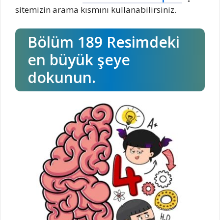
sitemizin arama kısmını kullanabilirsiniz.
Bölüm 189 Resimdeki
en büyük şeye
dokunun.