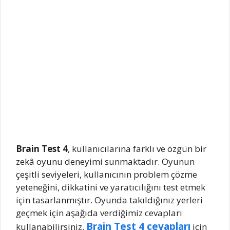
Brain Test 4
, kullanıcılarına farklı ve özgün bir
zekâ oyunu deneyimi sunmaktadır. Oyunun
çeşitli seviyeleri, kullanıcının problem çözme
yeteneğini, dikkatini ve yaratıcılığını test etmek
için tasarlanmıştır. Oyunda takıldığınız yerleri
geçmek için aşağıda verdiğimiz cevapları
Brain Test 4 cevapları
kullanabilirsiniz.
için