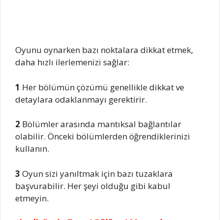
Oyunu oynarken bazı noktalara dikkat etmek,
daha hızlı ilerlemenizi sağlar:
1
Her bölümün çözümü genellikle dikkat ve
detaylara odaklanmayı gerektirir.
2
Bölümler arasında mantıksal bağlantılar
olabilir. Önceki bölümlerden öğrendiklerinizi
kullanın.
3
Oyun sizi yanıltmak için bazı tuzaklara
başvurabilir. Her şeyi olduğu gibi kabul
etmeyin.