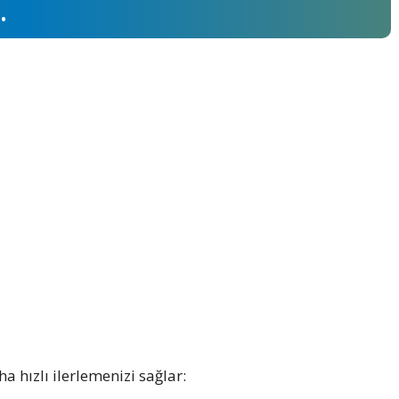
.
 hızlı ilerlemenizi sağlar: