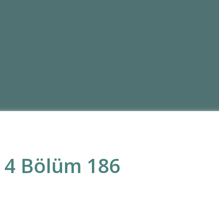
t 4 Bölüm 186