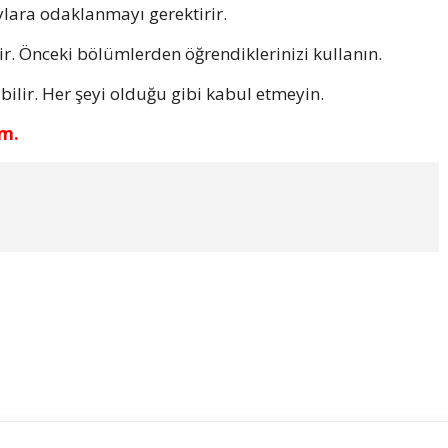
lara odaklanmayı gerektirir.
r. Önceki bölümlerden öğrendiklerinizi kullanın.
bilir. Her şeyi olduğu gibi kabul etmeyin.
im.