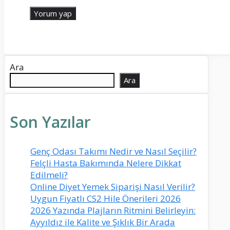
Ara
Ara
Son Yazılar
Genç Odası Takımı Nedir ve Nasıl Seçilir?
Felçli Hasta Bakımında Nelere Dikkat
Edilmeli?
Online Diyet Yemek Siparişi Nasıl Verilir?
Uygun Fiyatlı CS2 Hile Önerileri 2026
2026 Yazında Plajların Ritmini Belirleyin:
Ayyıldız ile Kalite ve Şıklık Bir Arada