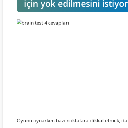
için yok edilmesini istiyor
Oyunu oynarken bazı noktalara dikkat etmek, daha