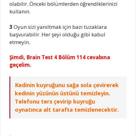
olabilir. Önceki bölümlerden öğrendiklerinizi
kullanın.
3
Oyun sizi yanıltmak için bazı tuzaklara
başvurabilir. Her şeyi olduğu gibi kabul
etmeyin.
Şimdi, Brain Test 4 Bölüm 114 cevabına
geçelim.
Kedinin kuyruğunu sağa sola çevirerek
kedinin yüzünün üstünü temizleyin.
Telefonu ters çevirip kuyruğu
oynatınca alt tarafta temizlenecektir.