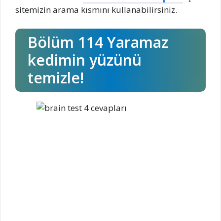
sitemizin arama kısmını kullanabilirsiniz.
Bölüm 114 Yaramaz
kedimin yüzünü
temizle!