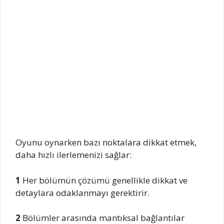
Oyunu oynarken bazı noktalara dikkat etmek,
daha hızlı ilerlemenizi sağlar:
1
Her bölümün çözümü genellikle dikkat ve
detaylara odaklanmayı gerektirir.
2
Bölümler arasında mantıksal bağlantılar