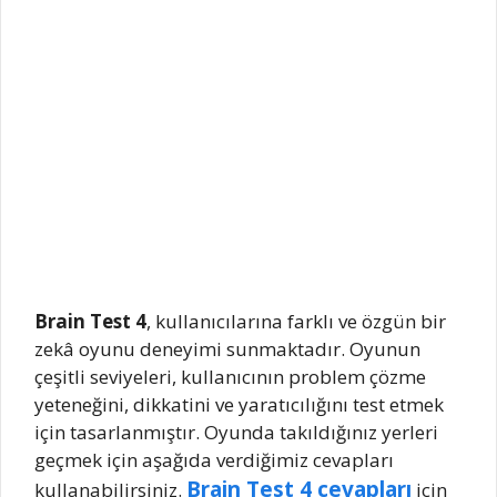
Brain Test 4
, kullanıcılarına farklı ve özgün bir
zekâ oyunu deneyimi sunmaktadır. Oyunun
çeşitli seviyeleri, kullanıcının problem çözme
yeteneğini, dikkatini ve yaratıcılığını test etmek
için tasarlanmıştır. Oyunda takıldığınız yerleri
geçmek için aşağıda verdiğimiz cevapları
Brain Test 4 cevapları
kullanabilirsiniz.
için