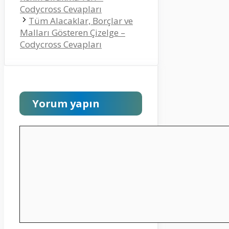
Codycross Cevapları
Tüm Alacaklar, Borçlar ve
Malları Gösteren Çizelge –
Codycross Cevapları
Yorum yapın
Yorum