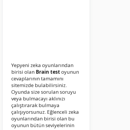
Yepyeni zeka oyunlarından
birisi olan
Brain test
oyunun
cevaplarının tamamını
sitemizde bulabilirsiniz.
Oyunda size sorulan soruyu
veya bulmacayı aklınızı
çalıştırarak bulmaya
çalışıyorsunuz. Eğlenceli zeka
oyunlarından birisi olan bu
oyunun bütün seviyelerinin