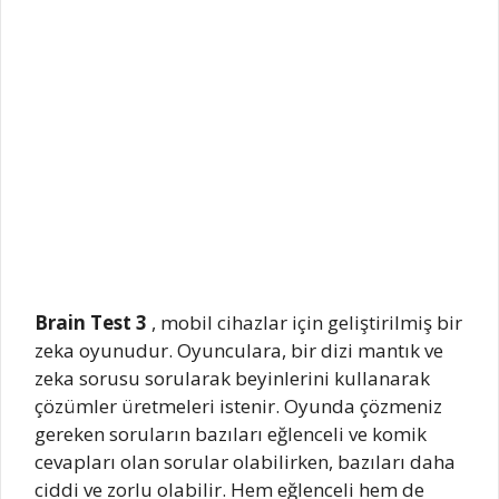
Brain Test 3
, mobil cihazlar için geliştirilmiş bir
zeka oyunudur. Oyunculara, bir dizi mantık ve
zeka sorusu sorularak beyinlerini kullanarak
çözümler üretmeleri istenir. Oyunda çözmeniz
gereken soruların bazıları eğlenceli ve komik
cevapları olan sorular olabilirken, bazıları daha
ciddi ve zorlu olabilir. Hem eğlenceli hem de