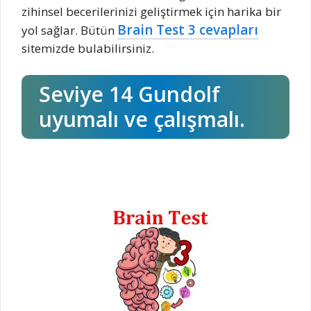
zihinsel becerilerinizi geliştirmek için harika bir
Brain Test 3 cevapları
yol sağlar. Bütün
sitemizde bulabilirsiniz.
Seviye 14 Gundolf
uyumalı ve çalışmalı.