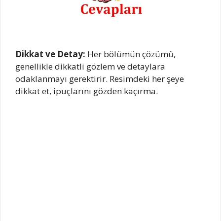
Dikkat ve Detay:
Her bölümün çözümü,
genellikle dikkatli gözlem ve detaylara
odaklanmayı gerektirir. Resimdeki her şeye
dikkat et, ipuçlarını gözden kaçırma.