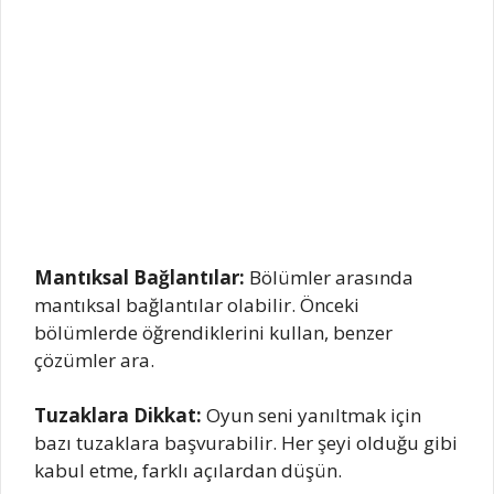
Mantıksal Bağlantılar:
Bölümler arasında
mantıksal bağlantılar olabilir. Önceki
bölümlerde öğrendiklerini kullan, benzer
çözümler ara.
Tuzaklara Dikkat:
Oyun seni yanıltmak için
bazı tuzaklara başvurabilir. Her şeyi olduğu gibi
kabul etme, farklı açılardan düşün.