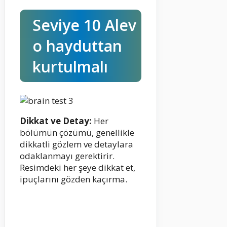
Seviye 10 Alev
o hayduttan
kurtulmalı
Dikkat ve Detay:
Her
bölümün çözümü, genellikle
dikkatli gözlem ve detaylara
odaklanmayı gerektirir.
Resimdeki her şeye dikkat et,
ipuçlarını gözden kaçırma.