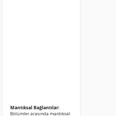
Mantıksal Bağlantılar:
Bölümler arasında mantıksal