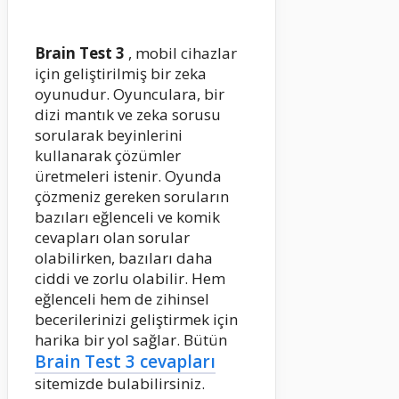
Brain Test 3
, mobil cihazlar
için geliştirilmiş bir zeka
oyunudur. Oyunculara, bir
dizi mantık ve zeka sorusu
sorularak beyinlerini
kullanarak çözümler
üretmeleri istenir. Oyunda
çözmeniz gereken soruların
bazıları eğlenceli ve komik
cevapları olan sorular
olabilirken, bazıları daha
ciddi ve zorlu olabilir. Hem
eğlenceli hem de zihinsel
becerilerinizi geliştirmek için
harika bir yol sağlar. Bütün
Brain Test 3 cevapları
sitemizde bulabilirsiniz.