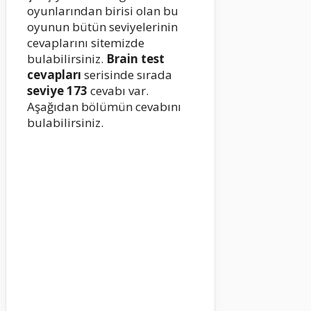
oyunlarından birisi olan bu
oyunun bütün seviyelerinin
cevaplarını sitemizde
bulabilirsiniz.
Brain test
cevapları
serisinde sırada
seviye 173
cevabı var.
Aşağıdan bölümün cevabını
bulabilirsiniz.