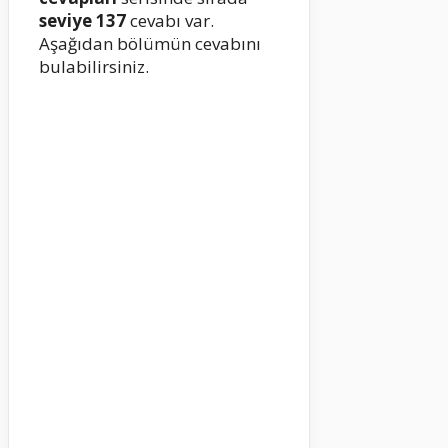
seviye 137
cevabı var.
Aşağıdan bölümün cevabını
bulabilirsiniz.