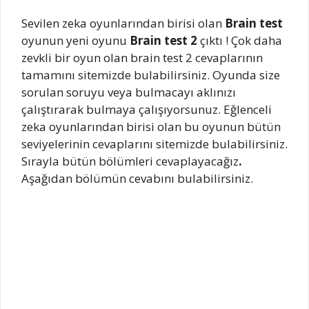
Sevilen zeka oyunlarından birisi olan
Brain test
oyunun yeni oyunu
Brain test 2
çıktı ! Çok daha
zevkli bir oyun olan brain test 2 cevaplarının
tamamını sitemizde bulabilirsiniz. Oyunda size
sorulan soruyu veya bulmacayı aklınızı
çalıştırarak bulmaya çalışıyorsunuz. Eğlenceli
zeka oyunlarından birisi olan bu oyunun bütün
seviyelerinin cevaplarını sitemizde bulabilirsiniz.
Sırayla bütün bölümleri cevaplayacağız
.
Aşağıdan bölümün cevabını bulabilirsiniz.