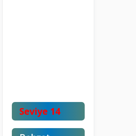
Seviye 14