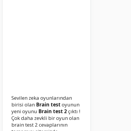
Sevilen zeka oyunlarından
birisi olan
Brain test
oyunun
yeni oyunu
Brain test 2
çıktı !
Çok daha zevkli bir oyun olan
brain test 2 cevaplarının