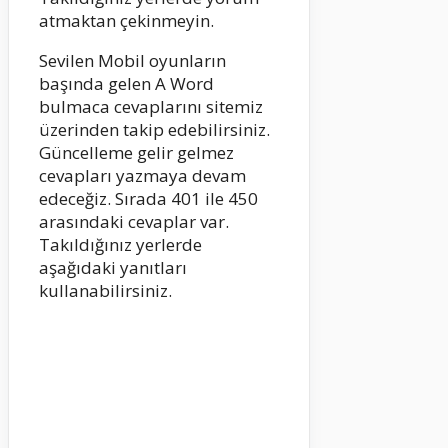
atmaktan çekinmeyin.
Sevilen Mobil oyunların
başında gelen A Word
bulmaca cevaplarını sitemiz
üzerinden takip edebilirsiniz.
Güncelleme gelir gelmez
cevapları yazmaya devam
edeceğiz. Sırada 401 ile 450
arasındaki cevaplar var.
Takıldığınız yerlerde
aşağıdaki yanıtları
kullanabilirsiniz.