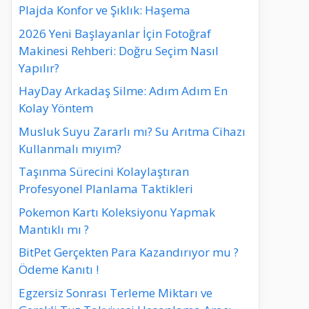
Plajda Konfor ve Şıklık: Haşema
2026 Yeni Başlayanlar İçin Fotoğraf
Makinesi Rehberi: Doğru Seçim Nasıl
Yapılır?
HayDay Arkadaş Silme: Adım Adım En
Kolay Yöntem
Musluk Suyu Zararlı mı? Su Arıtma Cihazı
Kullanmalı mıyım?
Taşınma Sürecini Kolaylaştıran
Profesyonel Planlama Taktikleri
Pokemon Kartı Koleksiyonu Yapmak
Mantıklı mı ?
BitPet Gerçekten Para Kazandırıyor mu ?
Ödeme Kanıtı !
Egzersiz Sonrası Terleme Miktarı ve