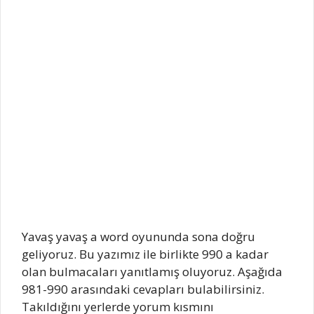
Yavaş yavaş a word oyununda sona doğru
geliyoruz. Bu yazımız ile birlikte 990 a kadar
olan bulmacaları yanıtlamış oluyoruz. Aşağıda
981-990 arasındaki cevapları bulabilirsiniz.
Takıldığını yerlerde yorum kısmını