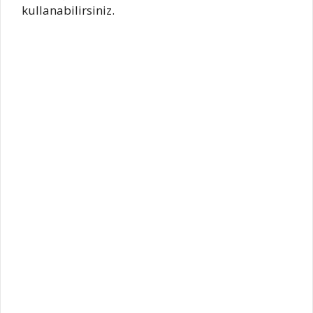
kullanabilirsiniz.