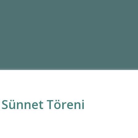
 Sünnet Töreni