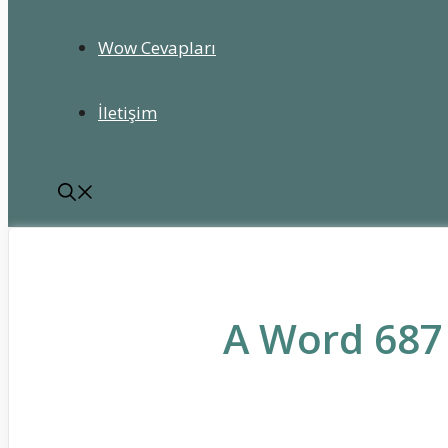
Wow Cevapları
İletişim
A Word 687