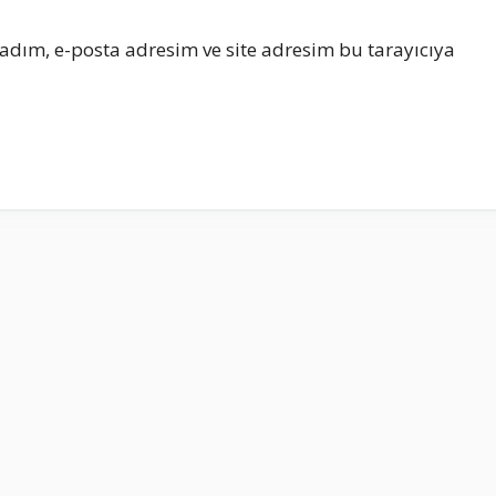
adım, e-posta adresim ve site adresim bu tarayıcıya