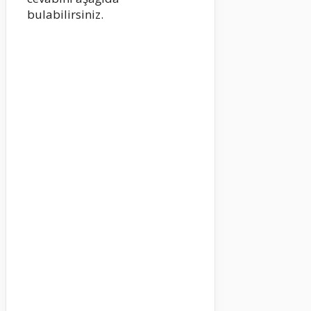
bulabilirsiniz.