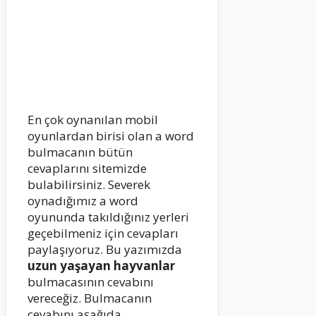
En çok oynanılan mobil
oyunlardan birisi olan a word
bulmacanın bütün
cevaplarını sitemizde
bulabilirsiniz. Severek
oynadığımız a word
oyununda takıldığınız yerleri
geçebilmeniz için cevapları
paylaşıyoruz. Bu yazımızda
uzun yaşayan hayvanlar
bulmacasının cevabını
vereceğiz. Bulmacanın
cevabını aşağıda