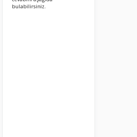
bulabilirsiniz.