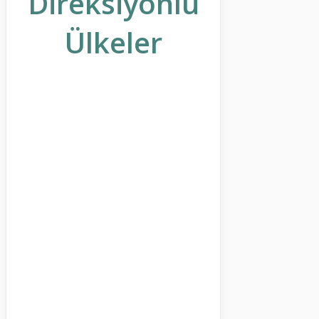
Direksiyonlu
Ülkeler