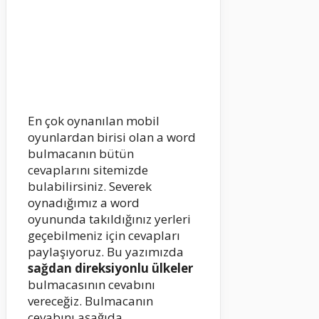
En çok oynanılan mobil
oyunlardan birisi olan a word
bulmacanın bütün
cevaplarını sitemizde
bulabilirsiniz. Severek
oynadığımız a word
oyununda takıldığınız yerleri
geçebilmeniz için cevapları
paylaşıyoruz. Bu yazımızda
sağdan direksiyonlu ülkeler
bulmacasının cevabını
vereceğiz. Bulmacanın
cevabını aşağıda