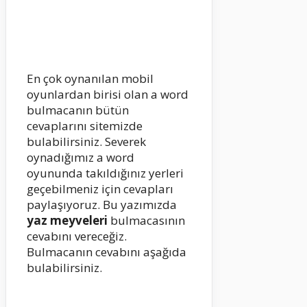
En çok oynanılan mobil
oyunlardan birisi olan a word
bulmacanın bütün
cevaplarını sitemizde
bulabilirsiniz. Severek
oynadığımız a word
oyununda takıldığınız yerleri
geçebilmeniz için cevapları
paylaşıyoruz. Bu yazımızda
yaz meyveleri
bulmacasının
cevabını vereceğiz.
Bulmacanın cevabını aşağıda
bulabilirsiniz.