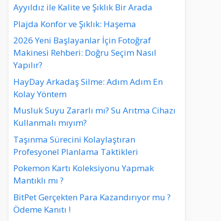
Ayyıldız ile Kalite ve Şıklık Bir Arada
Plajda Konfor ve Şıklık: Haşema
2026 Yeni Başlayanlar İçin Fotoğraf
Makinesi Rehberi: Doğru Seçim Nasıl
Yapılır?
HayDay Arkadaş Silme: Adım Adım En
Kolay Yöntem
Musluk Suyu Zararlı mı? Su Arıtma Cihazı
Kullanmalı mıyım?
Taşınma Sürecini Kolaylaştıran
Profesyonel Planlama Taktikleri
Pokemon Kartı Koleksiyonu Yapmak
Mantıklı mı ?
BitPet Gerçekten Para Kazandırıyor mu ?
Ödeme Kanıtı !