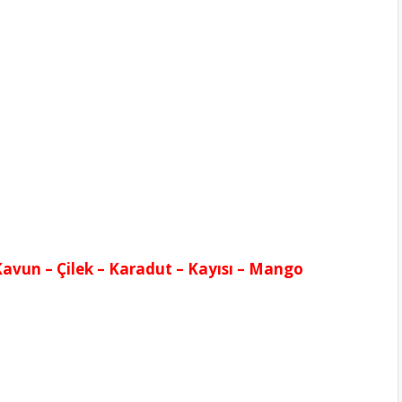
avun – Çilek – Karadut – Kayısı – Mango