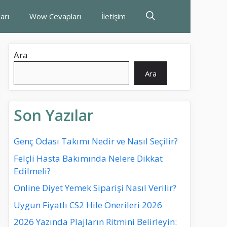
arı
Wow Cevapları
İletişim
Ara
Ara
Son Yazılar
Genç Odası Takımı Nedir ve Nasıl Seçilir?
Felçli Hasta Bakımında Nelere Dikkat
Edilmeli?
Online Diyet Yemek Siparişi Nasıl Verilir?
Uygun Fiyatlı CS2 Hile Önerileri 2026
2026 Yazında Plajların Ritmini Belirleyin: