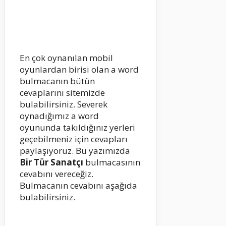
En çok oynanılan mobil
oyunlardan birisi olan a word
bulmacanın bütün
cevaplarını sitemizde
bulabilirsiniz. Severek
oynadığımız a word
oyununda takıldığınız yerleri
geçebilmeniz için cevapları
paylaşıyoruz. Bu yazımızda
Bir Tür Sanatçı
bulmacasının
cevabını vereceğiz.
Bulmacanın cevabını aşağıda
bulabilirsiniz.