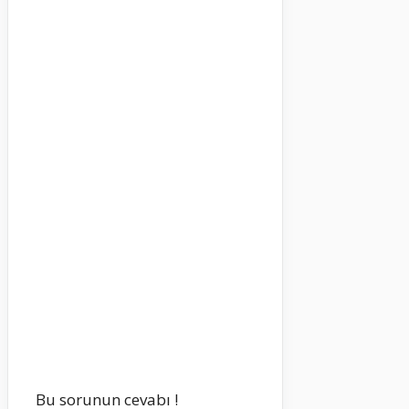
Bu sorunun cevabı !