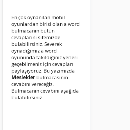
En çok oynanılan mobil
oyunlardan birisi olan a word
bulmacanın bütün
cevaplarını sitemizde
bulabilirsiniz. Severek
oynadığımız a word
oyununda takıldığınız yerleri
geçebilmeniz için cevapları
paylaşıyoruz. Bu yazımızda
Meslekler
bulmacasının
cevabını vereceğiz.
Bulmacanın cevabını aşağıda
bulabilirsiniz.