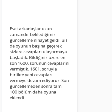
Evet arkadaşlar uzun
zamandır beklediğimiz
güncelleme nihayet geldi. Biz
de oyunun başına geçerek
sizlere cevapları ulaştırmaya
başladık. Bildiğiniz üzere en
son 1600. sorunun cevaplarını
vermiştik. 1601. soruyla
birlikte yeni cevapları
vermeye devam ediyoruz. Son
güncellemeden sonra tam
100 bölüm daha oyuna
eklendi.