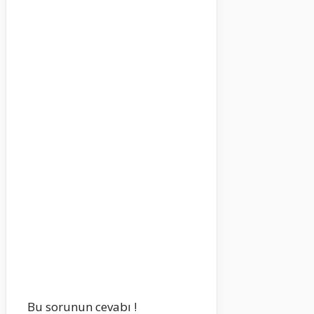
Bu sorunun cevabı !