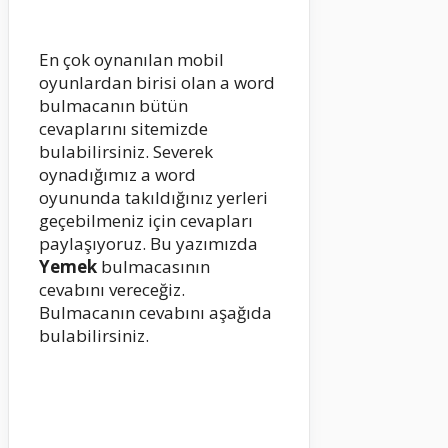
En çok oynanılan mobil
oyunlardan birisi olan a word
bulmacanın bütün
cevaplarını sitemizde
bulabilirsiniz. Severek
oynadığımız a word
oyununda takıldığınız yerleri
geçebilmeniz için cevapları
paylaşıyoruz. Bu yazımızda
Yemek
bulmacasının
cevabını vereceğiz.
Bulmacanın cevabını aşağıda
bulabilirsiniz.