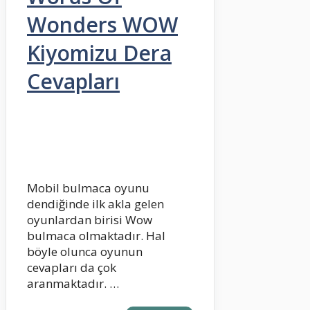
Wonders WOW
Kiyomizu Dera
Cevapları
Mobil bulmaca oyunu
dendiğinde ilk akla gelen
oyunlardan birisi Wow
bulmaca olmaktadır. Hal
böyle olunca oyunun
cevapları da çok
aranmaktadır. …