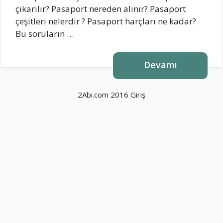
çıkarılır? Pasaport nereden alınır? Pasaport
çeşitleri nelerdir ? Pasaport harçları ne kadar?
Bu soruların …
Devamı
2Abi.com 2016
Giriş