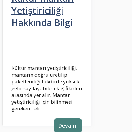
Yetiştiriciliği
Hakkında Bilgi
Kültür mantarı yetiştiriciliği,
mantarın doğru üretilip
paketlendiği takdirde yüksek
gelir sayılayabilecek iş fikirleri
arasında yer alır. Mantar
yetiştiriciliği için bilinmesi
gereken pek …
Devamı