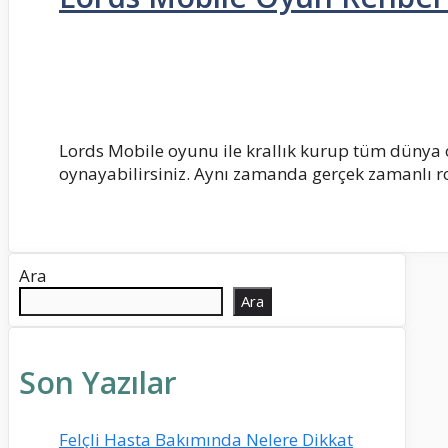
Lords Mobile oyunu ile krallık kurup tüm dünya 
oynayabilirsiniz. Aynı zamanda gerçek zamanlı 
Ara
Ara
Son Yazılar
Felçli Hasta Bakımında Nelere Dikkat