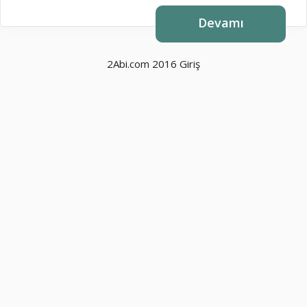
Devamı
2Abi.com 2016
Giriş