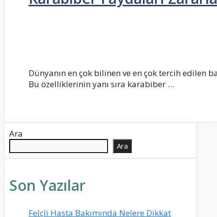
Dünyanın en çok bilinen ve en çok tercih edilen b
Bu özelliklerinin yanı sıra karabiber …
Ara
Ara
Son Yazılar
Felçli Hasta Bakımında Nelere Dikkat