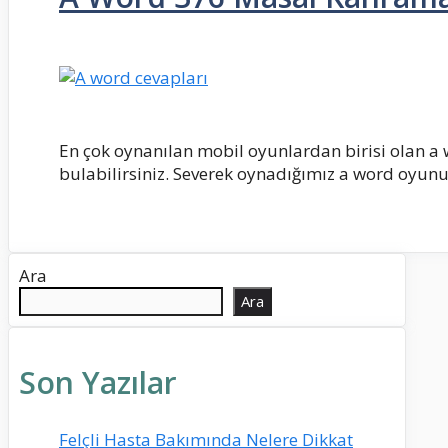
En çok oynanılan mobil oyunlardan birisi olan a
bulabilirsiniz. Severek oynadığımız a word oyunu
Ara
Ara
Son Yazılar
Felçli Hasta Bakımında Nelere Dikkat