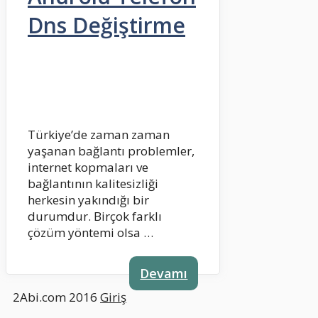
Dns Değiştirme
Türkiye’de zaman zaman
yaşanan bağlantı problemler,
internet kopmaları ve
bağlantının kalitesizliği
herkesin yakındığı bir
durumdur. Birçok farklı
çözüm yöntemi olsa …
Devamı
2Abi.com 2016
Giriş