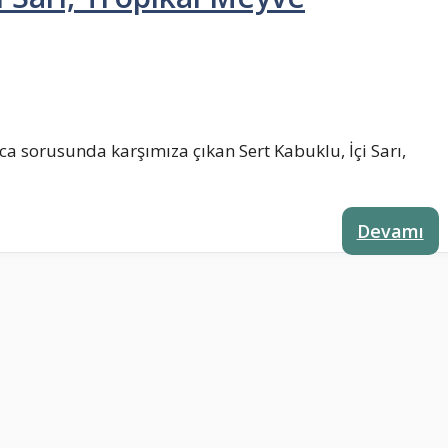
 sorusunda karşımıza çıkan Sert Kabuklu, İçi Sarı,
Devamı